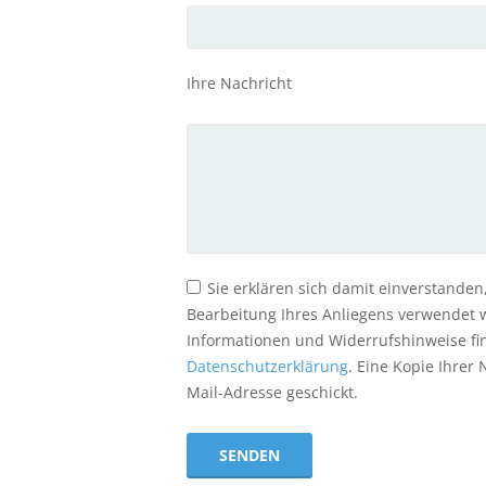
Ihre Nachricht
Sie erklären sich damit einverstanden
Bearbeitung Ihres Anliegens verwendet 
Informationen und Widerrufshinweise fin
Datenschutzerklärung
. Eine Kopie Ihrer 
Mail-Adresse geschickt.