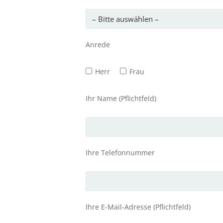
Anrede
Herr
Frau
Ihr Name (Pflichtfeld)
Ihre Telefonnummer
Ihre E-Mail-Adresse (Pflichtfeld)